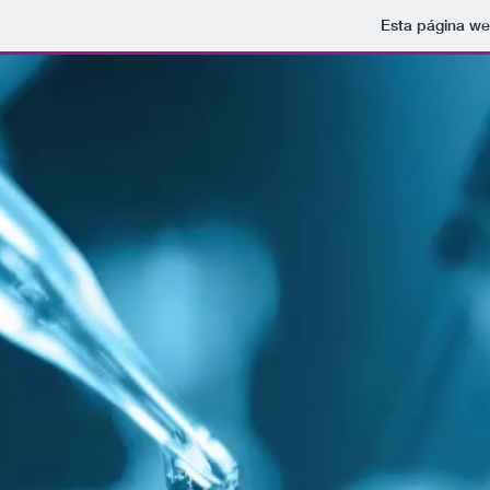
Esta página we