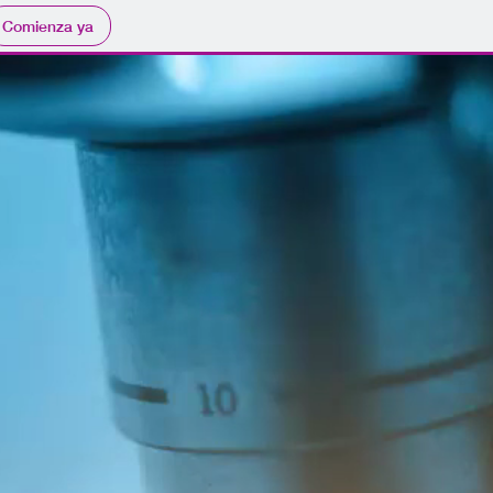
Comienza ya